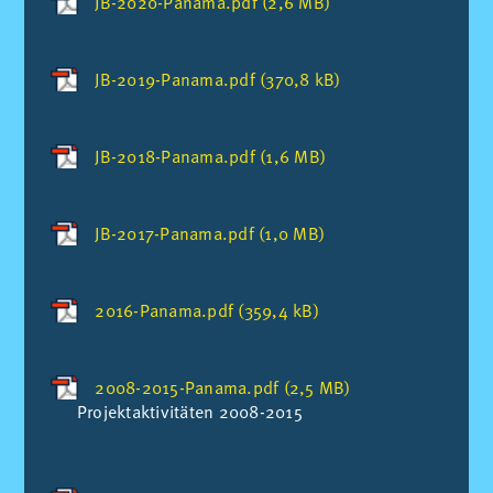
JB-2020-Panama.pdf (2,6 MB)
JB-2019-Panama.pdf (370,8 kB)
JB-2018-Panama.pdf (1,6 MB)
JB-2017-Panama.pdf (1,0 MB)
2016-Panama.pdf (359,4 kB)
2008-2015-Panama.pdf (2,5 MB)
Pro­jek­t­ak­ti­vi­tä­ten 2008-2015