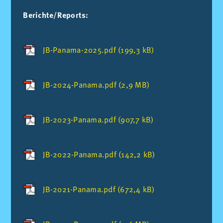
Berichte/Reports:
JB-Panama-2025.pdf (199,3 kB)
JB-2024-Panama.pdf (2,9 MB)
JB-2023-Panama.pdf (907,7 kB)
JB-2022-Panama.pdf (142,2 kB)
JB-2021-Panama.pdf (672,4 kB)