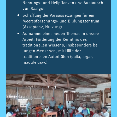
Nahrungs- und Heilpflanzen und Austausch
von Saatgut
Schaffung der Voraussetzungen für ein
Meeresforschungs- und Bildungszentrum
(Akzeptanz, Nutzung)
Aufnahme eines neuen Themas in unsere
Arbeit: Förderung der Kenntnis des
traditionellen Wissens, insbesondere bei
jungen Menschen, mit Hilfe der
traditionellen Autoritäten (saila, argar,
inadule usw.)