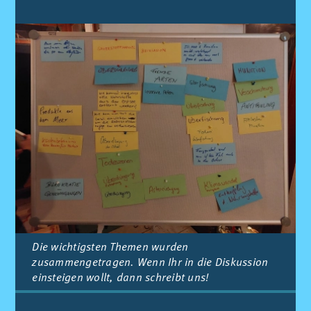
Die wichtigsten Themen wurden
zusammengetragen. Wenn Ihr in die Dis­kus­si­on
ein­stei­gen wollt, dann schreibt uns!