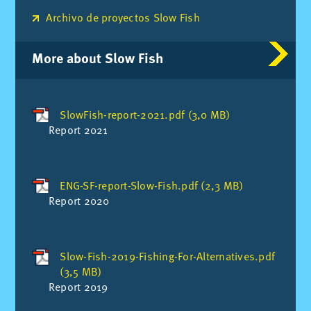
Archivo de proyectos Slow Fish
More about Slow Fish
SlowFish-report-2021.pdf (3,0 MB)
Re­port 2021
ENG-SF-report-Slow-Fish.pdf (2,3 MB)
Re­port 2020
Slow-Fish-2019-Fishing-For-Alternatives.pdf
(3,5 MB)
Re­port 2019