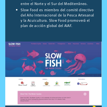
entre el Norte y el Sur del Mediterráneo.
Slow Food es miembro del comité directivo
del Año Internacional de la Pesca Artesanal
y la Acuicultura. Slow Food promoverá el
plan de acción global del AIAF.